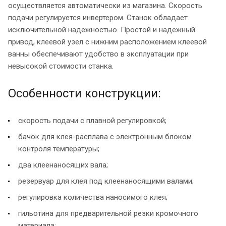
осуществляется автоматически из магазина. Скорость
подачи регулируется инвертером. Станок обладает
исключительной надежностью. Простой и надежный
привод, клеевой узел с нижним расположением клеевой
ванны обеспечивают удобство в эксплуатации при
невысокой стоимости станка.
Особенности конструкции:
скорость подачи с плавной регулировкой;
бачок для клея-расплава с электронным блоком
контроля температуры;
два клеенаносящих вала;
резервуар для клея под клеенаносящими валами;
регулировка количества наносимого клея;
гильотина для предварительной резки кромочного
материала;